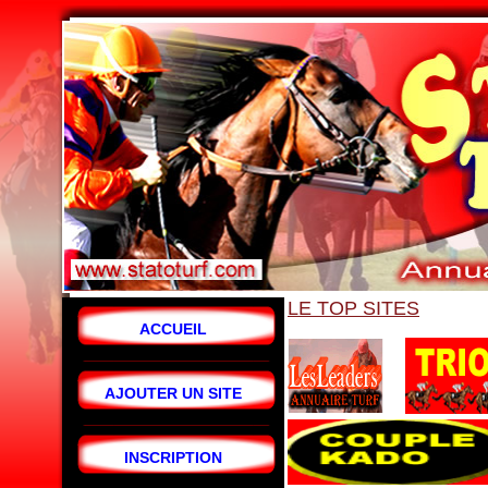
LE TOP SITES
ACCUEIL
AJOUTER UN SITE
INSCRIPTION