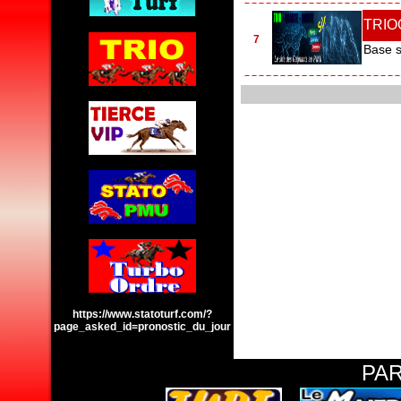
TRIO
7
Base s
https://www.statoturf.com/?
page_asked_id=pronostic_du_jour
PA